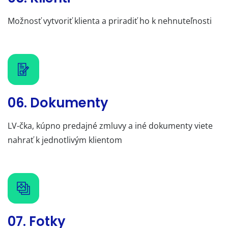
Možnosť vytvoriť klienta a priradiť ho k nehnuteľnosti
06. Dokumenty
LV-čka, kúpno predajné zmluvy a iné dokumenty viete
nahrať k jednotlivým klientom
07. Fotky