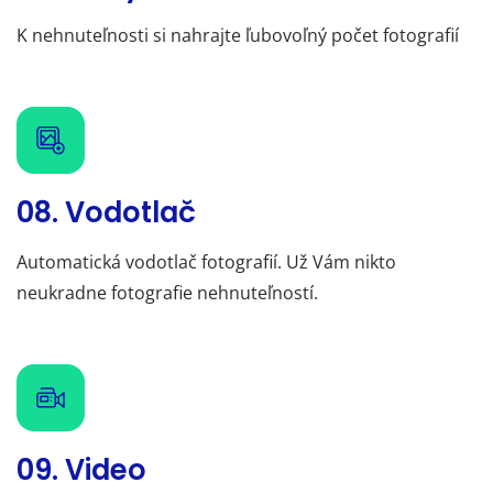
K nehnuteľnosti si nahrajte ľubovoľný počet fotografií
08. Vodotlač
Automatická vodotlač fotografií. Už Vám nikto
neukradne fotografie nehnuteľností.
09. Video