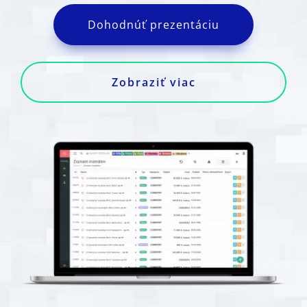
Dohodnúť prezentáciu
Zobraziť viac