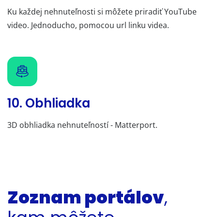
Ku každej nehnuteľnosti si môžete priradiť YouTube
video. Jednoducho, pomocou url linku videa.
10. Obhliadka
3D obhliadka nehnuteľností - Matterport.
Zoznam portálov
,