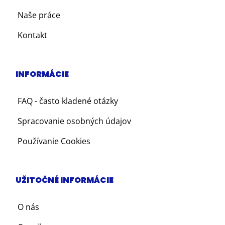
Naše práce
Kontakt
INFORMÁCIE
FAQ - často kladené otázky
Spracovanie osobných údajov
Používanie Cookies
UŽITOČNÉ INFORMÁCIE
O nás