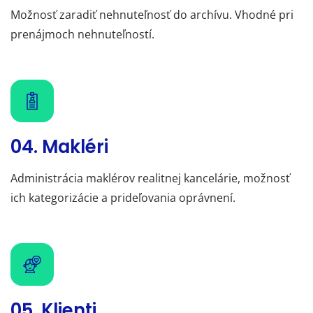
Možnosť zaradiť nehnuteľnosť do archívu. Vhodné pri
prenájmoch nehnuteľností.
04. Makléri
Administrácia maklérov realitnej kancelárie, možnosť
ich kategorizácie a prideľovania oprávnení.
05. Klienti