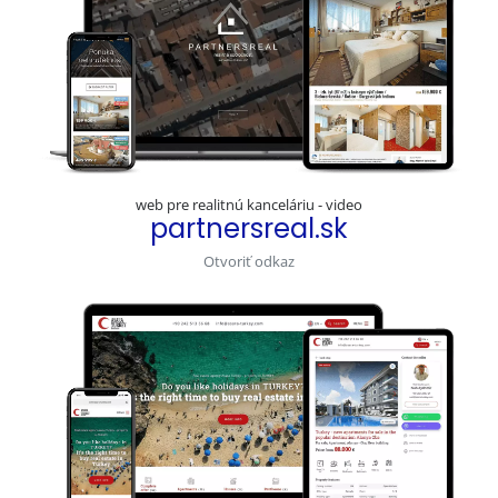
web pre realitnú kanceláriu - video
partnersreal.sk
Otvoriť odkaz