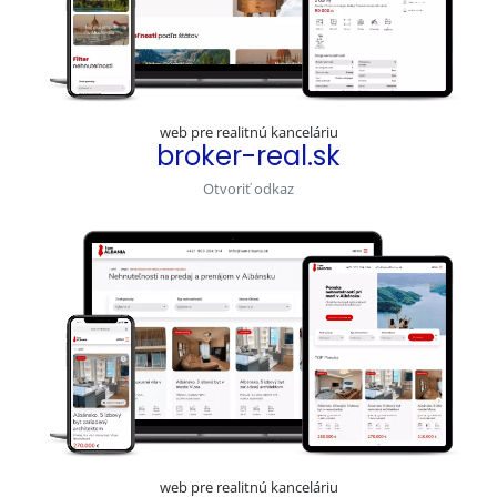
web pre realitnú kanceláriu
broker-real.sk
Otvoriť odkaz
web pre realitnú kanceláriu