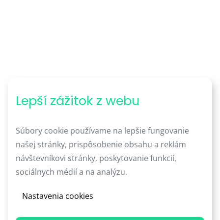
Lepší zážitok z webu
Súbory cookie používame na lepšie fungovanie
našej stránky, prispôsobenie obsahu a reklám
návštevníkovi stránky, poskytovanie funkcií,
sociálnych médií a na analýzu.
Nastavenia cookies