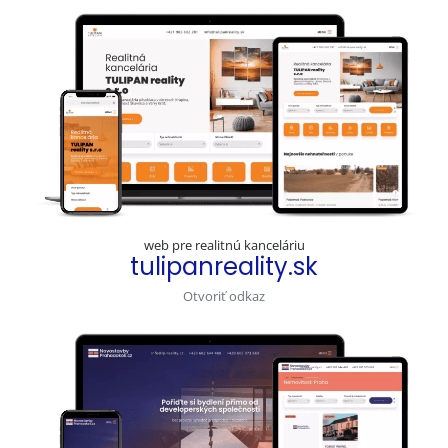
web pre realitnú kanceláriu
tulipanreality.sk
Otvoriť odkaz