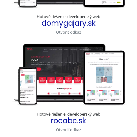
Hotové riešenie, developerský web
domygajary.sk
Otvoriť odkaz
Hotové riešenie, developerský web
rocabc.sk
Otvoriť odkaz